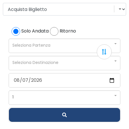
Solo Andata
Ritorno
Seleziona Partenza
Seleziona Destinazione
1