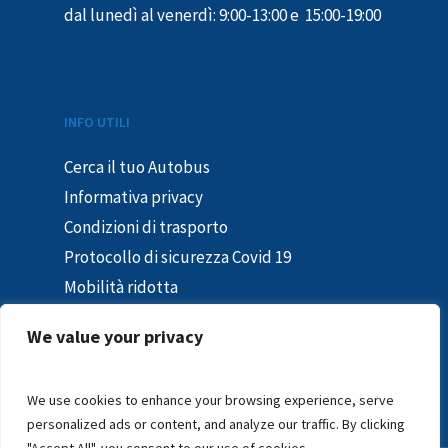
dal lunedì al venerdì: 9:00-13:00 e 15:00-19:00
INFO UTILI
Cerca il tuo Autobus
Informativa privacy
Condizioni di trasporto
Protocollo di sicurezza Covid 19
Mobilità ridotta
Segnalazioni e reclami
We value your privacy
In caso di sciopero
Segnalazioni – Whistleblowing
We use cookies to enhance your browsing experience, serve
personalized ads or content, and analyze our traffic. By clicking