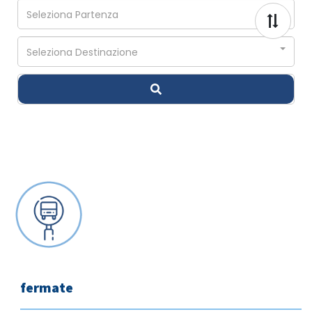
fermate