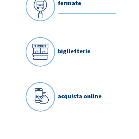
fermate
biglietterie
acquista online