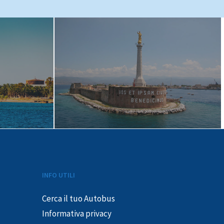
INFO UTILI
Cerca il tuo Autobus
Informativa privacy