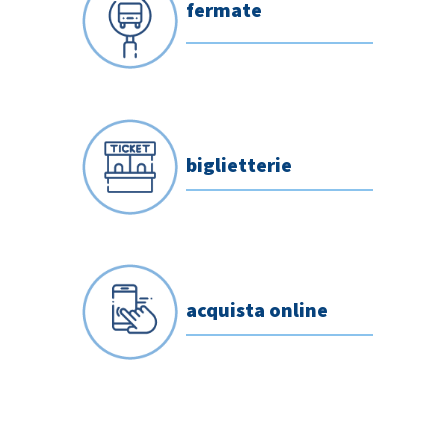
fermate
biglietterie
acquista online