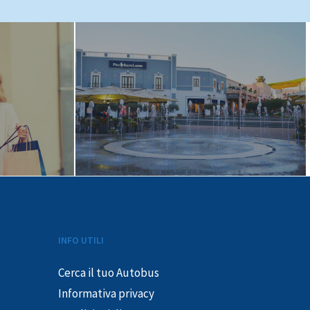
INFO UTILI
Cerca il tuo Autobus
Informativa privacy