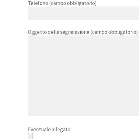
Telefono (campo obbligatorio)
Oggetto della segnalazione (campo obbligatorio)
Eventuale allegato