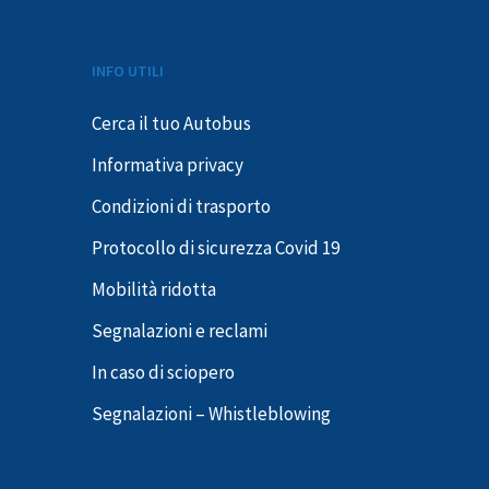
INFO UTILI
Cerca il tuo Autobus
Informativa privacy
Condizioni di trasporto
Protocollo di sicurezza Covid 19
Mobilità ridotta
Segnalazioni e reclami
In caso di sciopero
Segnalazioni – Whistleblowing