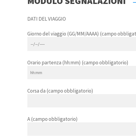
MODULO SEGNALAZIONI
DATI DEL VIAGGIO
Giorno del viaggio (GG/MM/AAAA) (campo obbligat
Orario partenza (hh:mm) (campo obbligatorio)
Corsa da (campo obbligatorio)
A (campo obbligatorio)