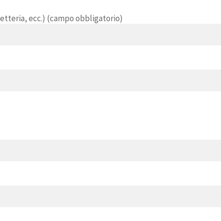
ietteria, ecc.) (campo obbligatorio)