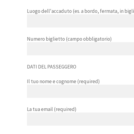
Luogo dell'accaduto (es. a bordo, fermata, in bigl
Numero biglietto (campo obbligatorio)
DATI DEL PASSEGGERO
Il tuo nome e cognome (required)
La tua email (required)