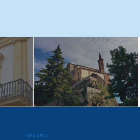
INFO UTILI