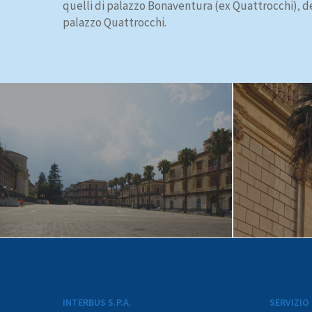
quelli di palazzo Bonaventura (ex Quattrocchi)
de
,
palazzo Quattrocchi.
INTERBUS S.P.A.
SERVIZIO 