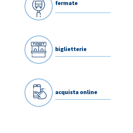
fermate
biglietterie
acquista online