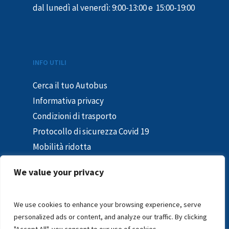
dal lunedì al venerdì: 9:00-13:00 e 15:00-19:00
INFO UTILI
Cerca il tuo Autobus
Informativa privacy
Condizioni di trasporto
Protocollo di sicurezza Covid 19
Mobilità ridotta
Segnalazioni e reclami
We value your privacy
In caso di sciopero
Segnalazioni – Whistleblowing
We use cookies to enhance your browsing experience, serve
personalized ads or content, and analyze our traffic. By clicking