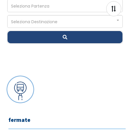
fermate