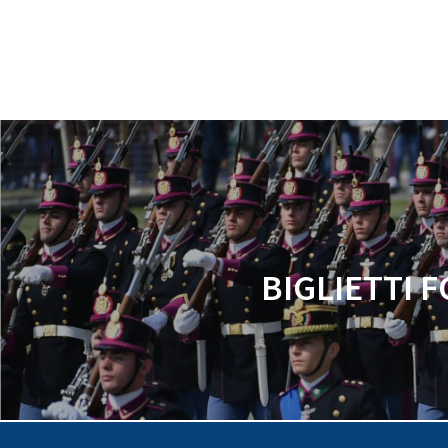
BIGLIETTI 