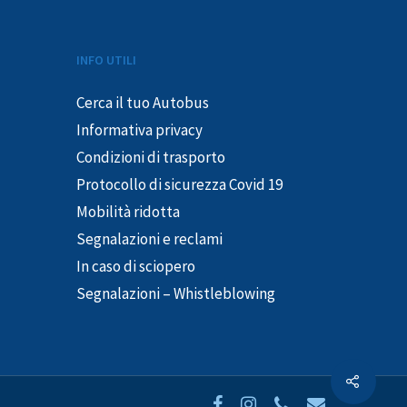
INFO UTILI
Cerca il tuo Autobus
Informativa privacy
Condizioni di trasporto
Protocollo di sicurezza Covid 19
Mobilità ridotta
Segnalazioni e reclami
In caso di sciopero
Segnalazioni – Whistleblowing